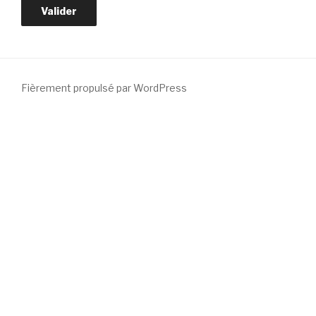
Fièrement propulsé par WordPress