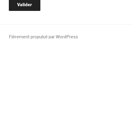
Fièrement propulsé par WordPress