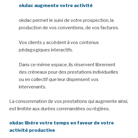
okdac augmente votre activité
okdac permet le suivi de votre prospection, la
production de vos conventions, de vos factures.
Vos clients y accèdent à vos contenus
pédagogiques interactifs.
Dans ce même espace, ils réservent librement
des créneaux pour des prestations individuelles
ou en collectif que leur dispensent vos
intervenants.
La consommation de vos prestations qui augmente ainsi,
est limitée aux durées commandées ou réglées.
okdac libère votre temps en faveur de votre
activité productive