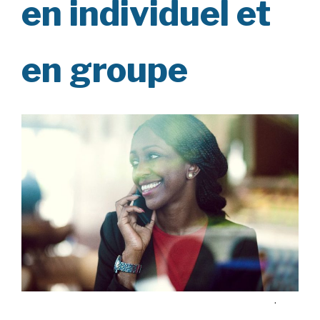
en individuel et
en groupe
.