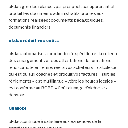
okdac gère les relances par prospect, par apprenant et
produit les documents administratifs propres aux
formations réalisées : documents pédagogiques,
documents financiers.
okdac réduit vos coûts
okdac automatise la production l’expédition et la collecte
des émargements et des attestations de formations –
rend compte en temps réel à vos acheteurs – calcule ce
qui est dû aux coaches et produit vos factures – suit les
règlements – est multilingue – gère les heures locales –
est conforme au RGPD – Coût d’usage d’okdac : ci-
dessous.
Qualiopi
okdac contribue à satisfaire aux exigences de la