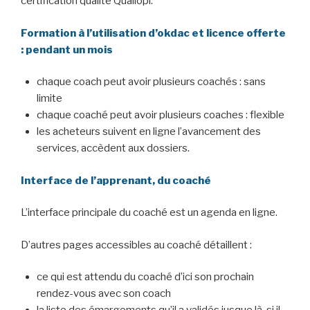
certification qualité Qualiopi.
Formation à l’utilisation d’okdac et licence offerte
: pendant un mois
chaque coach peut avoir plusieurs coachés : sans
limite
chaque coaché peut avoir plusieurs coaches : flexible
les acheteurs suivent en ligne l’avancement des
services, accèdent aux dossiers.
Interface de l’apprenant, du coaché
L’interface principale du coaché est un agenda en ligne.
D’autres pages accessibles au coaché détaillent :
ce qui est attendu du coaché d’ici son prochain
rendez-vous avec son coach